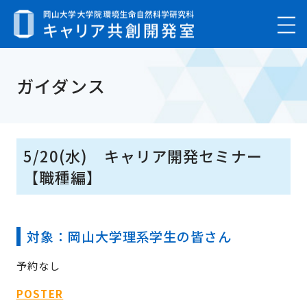
ガイダンス
5/20(水)
キャリア開発セミナー
【職種編】
対象：
岡山大学理系学生の皆さん
予約なし
POSTER