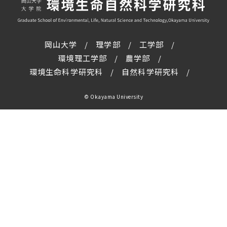
岡山大学
理学部
工学部
環境理工学部
農学部
環境生命科学研究科
自然科学研究科
© Okayama University