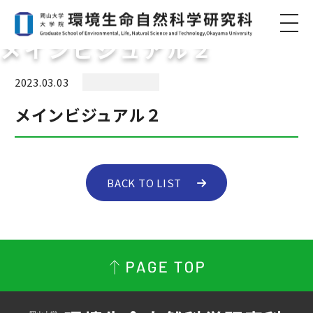
メインビジュアル２
2023.03.03
メインビジュアル２
BACK TO LIST