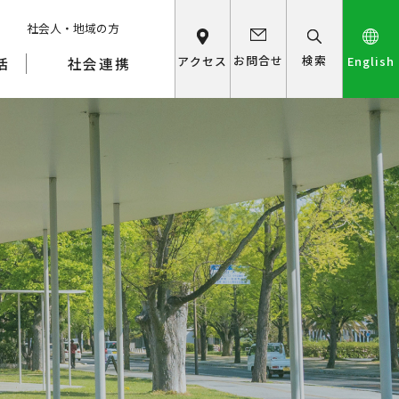
社会人・地域の方
検索
お問合せ
アクセス
English
活
社会連携