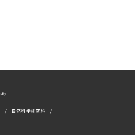
科
自然科学研究科