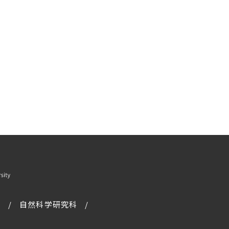
科
自然科学研究科