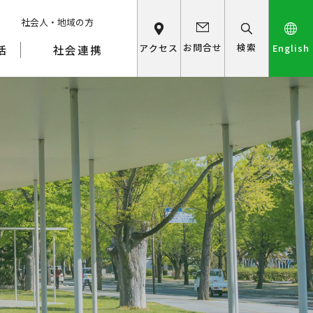
社会人・地域の方
検索
お問合せ
アクセス
English
活
社会連携