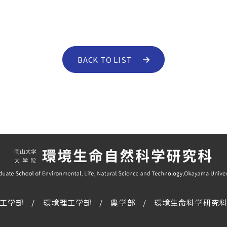
BACK TO LIST
工学部
環境理工学部
農学部
環境生命科学研究