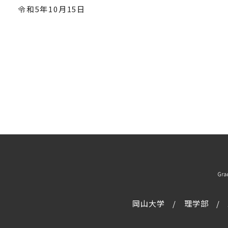
令和5年10月15日
岡山大学
理学部