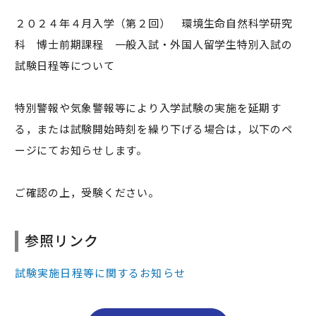
２０２４年４月入学（第２回） 環境生命自然科学研究
科 博士前期課程 一般入試・外国人留学生特別入試の
試験日程等について
特別警報や気象警報等により入学試験の実施を延期す
る，または試験開始時刻を繰り下げる場合は，以下のペ
ージにてお知らせします。
ご確認の上，受験ください。
参照リンク
試験実施日程等に関するお知らせ