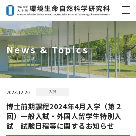
News & Topics
入試
2023.12.20
博士前期課程2024年4月入学（第２
回）一般入試・外国人留学生特別入
試 試験日程等に関するお知らせ