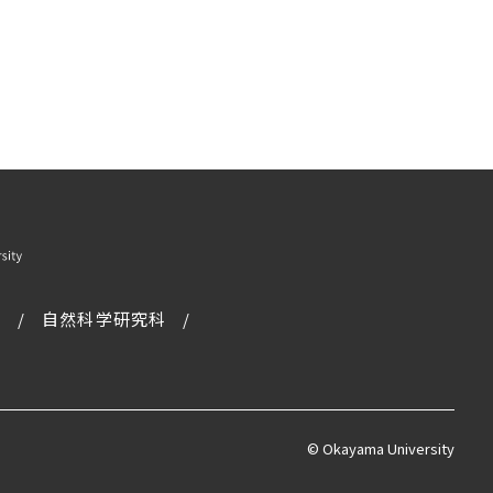
科
自然科学研究科
© Okayama University