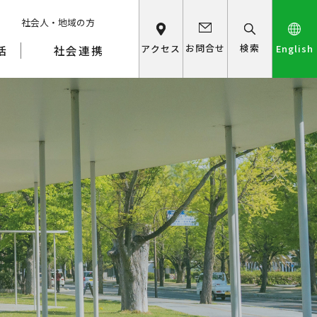
社会人・地域の方
検索
お問合せ
アクセス
English
活
社会連携