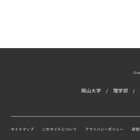
岡山大学
理学部
サイトマップ
このサイトについて
プライバシーポリシー
研究