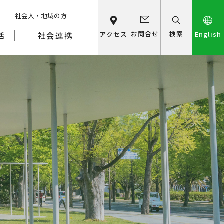
社会人・地域の方
検索
お問合せ
アクセス
English
活
社会連携