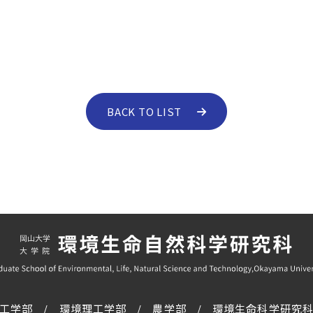
BACK TO LIST
工学部
環境理工学部
農学部
環境生命科学研究