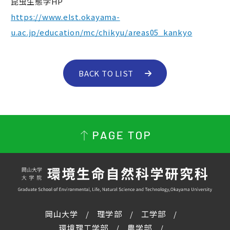
昆虫生態学HP
https://www.elst.okayama-
u.ac.jp/education/mc/chikyu/areas05_kankyo
BACK TO LIST
岡山大学
理学部
工学部
環境理工学部
農学部