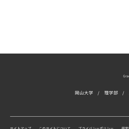
岡山大学
理学部
サイトマップ
このサイトについて
プライバシーポリシー
研究