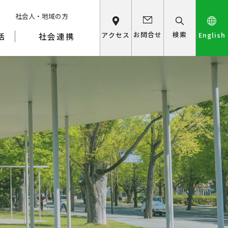
社会人・地域の方
検索
お問合せ
アクセス
English
活
社会連携