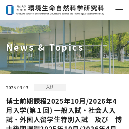
News & Topics
入試
2025.09.03
博士前期課程2025年10月/2026年4
月入学(第１回) 一般入試・社会人入
試・外国人留学生特別入試 及び 博
士後期課程2025年10月/2026年4月