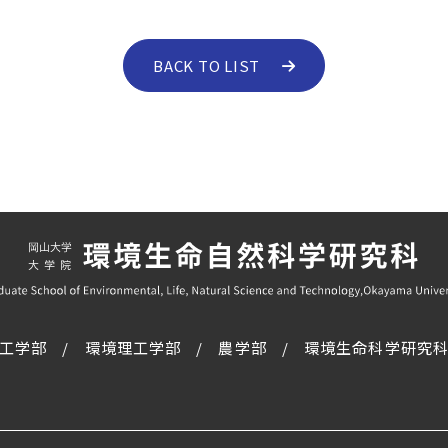
BACK TO LIST
工学部
環境理工学部
農学部
環境生命科学研究