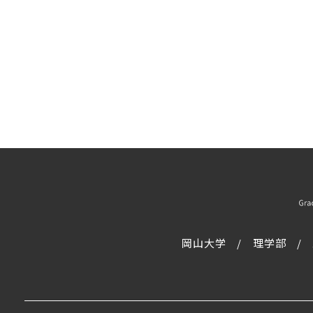
岡山大学
理学部