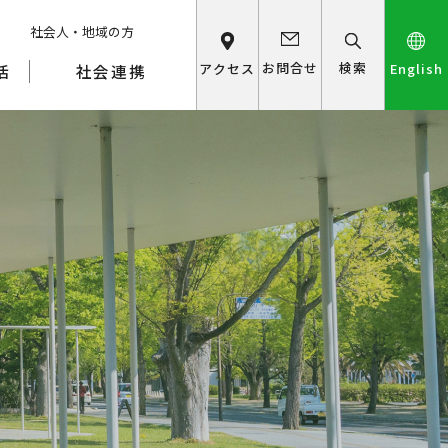
社会人・地域の方
検索
お問合せ
アクセス
English
活
社会連携