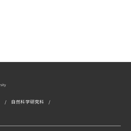
科
自然科学研究科