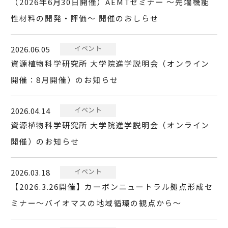
（2026年6月30日開催）AEMTセミナー ～先端機能
性材料の開発・評価～ 開催のおしらせ
イベント
2026.06.05
資源植物科学研究所 大学院進学説明会（オンライン
開催：8月開催）のお知らせ
イベント
2026.04.14
資源植物科学研究所 大学院進学説明会（オンライン
開催）のお知らせ
イベント
2026.03.18
【2026.3.26開催】カーボンニュートラル拠点形成セ
ミナー～バイオマスの地域循環の観点から～