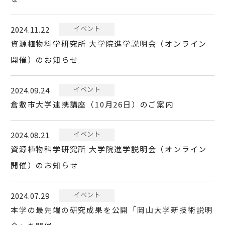
イベント
2024.11.22
資源植物科学研究所 大学院進学説明会（オンライン
開催）のお知らせ
イベント
2024.09.24
倉敷市大学連携講座（10月26日）のご案内
イベント
2024.08.21
資源植物科学研究所 大学院進学説明会（オンライン
開催）のお知らせ
イベント
2024.07.29
本学の最先端の研究成果を公開「岡山大学新技術説明