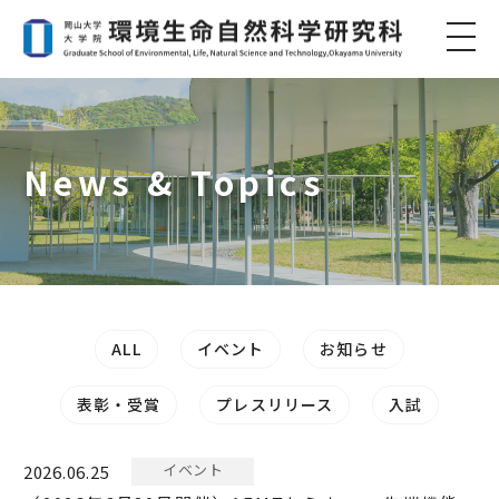
News & Topics
ALL
イベント
お知らせ
表彰・受賞
プレスリリース
入試
イベント
2026.06.25