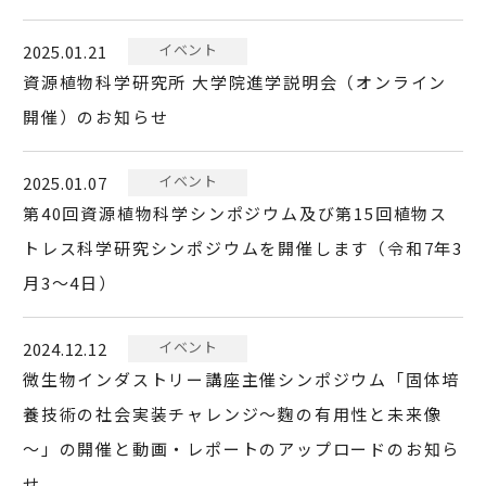
イベント
2025.01.21
資源植物科学研究所 大学院進学説明会（オンライン
開催）のお知らせ
イベント
2025.01.07
第40回資源植物科学シンポジウム及び第15回植物ス
トレス科学研究シンポジウムを開催します（令和7年3
月3～4日）
イベント
2024.12.12
微生物インダストリー講座主催シンポジウム「固体培
養技術の社会実装チャレンジ～麴の有用性と未来像
～」の開催と動画・レポートのアップロードのお知ら
せ