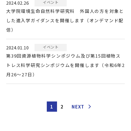
イベント
2024.02.26
大学院環境生命自然科学研究科 外国人の方を対象と
した進入学ガイダンスを開催します（オンデマンド配
信）
イベント
2024.01.10
第39回資源植物科学シンポジウム及び第15回植物ス
トレス科学研究シンポジウムを開催します（令和6年2
月26～27日）
1
2
NEXT