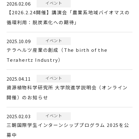
イベント
2026.02.06
【2026.2.24開催】講演会「農業系地域バイオマスの
循環利用：脱炭素化への期待」
イベント
2025.10.09
テラヘルツ産業の創成（The birth of the
Terahertz Industry）
イベント
2025.04.11
資源植物科学研究所 大学院進学説明会（オンライン
開催）のお知らせ
イベント
2025.02.03
三朝国際学生インターンシッププログラム 2025を公
募中