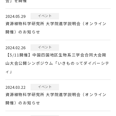
会」を開催
イベント
2024.05.29
資源植物科学研究所 大学院進学説明会（オンライン
開催）のお知らせ
イベント
2024.02.26
【5/11開催】中国四国地区生物系三学会合同大会岡
山大会公開シンポジウム「いきものってダイバーシテ
ィ」
イベント
2024.03.22
資源植物科学研究所 大学院進学説明会（オンライン
開催）のお知らせ