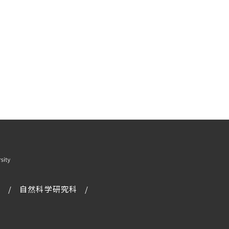
科
自然科学研究科