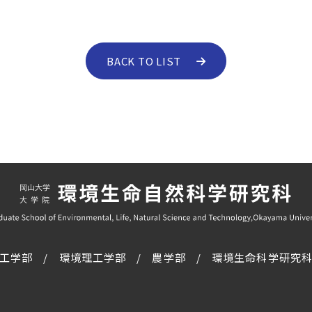
BACK TO LIST
工学部
環境理工学部
農学部
環境生命科学研究