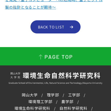
製の指針となることが期待～
BACK TO LIST
岡山大学
理学部
工学部
環境理工学部
農学部
環境生命科学研究科
自然科学研究科